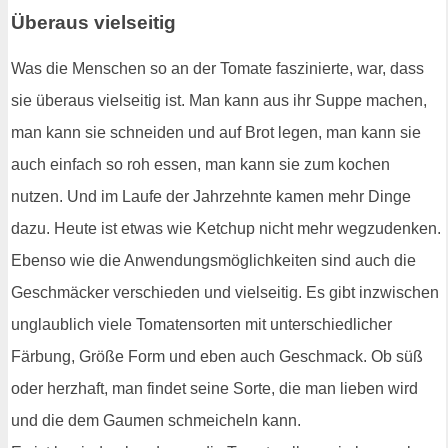
Überaus vielseitig
Was die Menschen so an der Tomate faszinierte, war, dass
sie überaus vielseitig ist. Man kann aus ihr Suppe machen,
man kann sie schneiden und auf Brot legen, man kann sie
auch einfach so roh essen, man kann sie zum kochen
nutzen. Und im Laufe der Jahrzehnte kamen mehr Dinge
dazu. Heute ist etwas wie Ketchup nicht mehr wegzudenken.
Ebenso wie die Anwendungsmöglichkeiten sind auch die
Geschmäcker verschieden und vielseitig. Es gibt inzwischen
unglaublich viele Tomatensorten mit unterschiedlicher
Färbung, Größe Form und eben auch Geschmack. Ob süß
oder herzhaft, man findet seine Sorte, die man lieben wird
und die dem Gaumen schmeicheln kann.