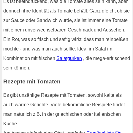
Es ist beeindruckend, was die Tomate alles sein kann, aber
dennoch ihre Identität als Tomate behält. Ganz gleich, ob sie
zur Sauce oder Sandwich wurde, sie ist immer eine Tomate
mit einem unverwechselbaren Geschmack und Aussehen.
Ein Rot, was so frisch und saftig wirkt, dass man reinbeißen
möchte - und was man auch sollte. Ideal im Salat im
Kombination mit frischen
Salatgurken
, die mega-erfrischend
sein können.
Rezepte mit Tomaten
Es gibt unzählige Rezepte mit Tomaten, sowohl kalte als
auch warme Gerichte. Viele bekömmliche Beispiele findet
man natürlich z.B. in der griechischen oder italienischen
Küche.