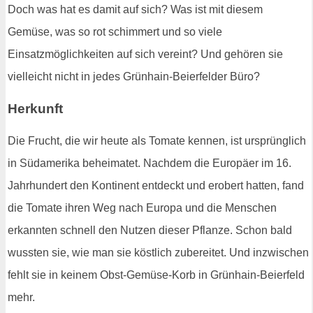
Doch was hat es damit auf sich? Was ist mit diesem
Gemüse, was so rot schimmert und so viele
Einsatzmöglichkeiten auf sich vereint? Und gehören sie
vielleicht nicht in jedes Grünhain-Beierfelder Büro?
Herkunft
Die Frucht, die wir heute als Tomate kennen, ist ursprünglich
in Südamerika beheimatet. Nachdem die Europäer im 16.
Jahrhundert den Kontinent entdeckt und erobert hatten, fand
die Tomate ihren Weg nach Europa und die Menschen
erkannten schnell den Nutzen dieser Pflanze. Schon bald
wussten sie, wie man sie köstlich zubereitet. Und inzwischen
fehlt sie in keinem Obst-Gemüse-Korb in Grünhain-Beierfeld
mehr.