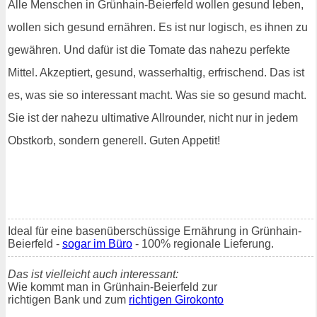
Alle Menschen in Grünhain-Beierfeld wollen gesund leben,
wollen sich gesund ernähren. Es ist nur logisch, es ihnen zu
gewähren. Und dafür ist die Tomate das nahezu perfekte
Mittel. Akzeptiert, gesund, wasserhaltig, erfrischend. Das ist
es, was sie so interessant macht. Was sie so gesund macht.
Sie ist der nahezu ultimative Allrounder, nicht nur in jedem
Obstkorb, sondern generell. Guten Appetit!
Ideal für eine basenüberschüssige Ernährung in Grünhain-
Beierfeld -
sogar im Büro
- 100% regionale Lieferung.
Das ist vielleicht auch interessant:
Wie kommt man in Grünhain-Beierfeld zur
richtigen Bank und zum
richtigen Girokonto