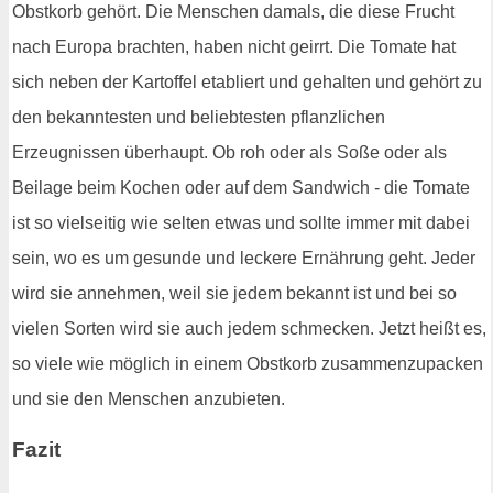
Obstkorb gehört. Die Menschen damals, die diese Frucht
nach Europa brachten, haben nicht geirrt. Die Tomate hat
sich neben der Kartoffel etabliert und gehalten und gehört zu
den bekanntesten und beliebtesten pflanzlichen
Erzeugnissen überhaupt. Ob roh oder als Soße oder als
Beilage beim Kochen oder auf dem Sandwich - die Tomate
ist so vielseitig wie selten etwas und sollte immer mit dabei
sein, wo es um gesunde und leckere Ernährung geht. Jeder
wird sie annehmen, weil sie jedem bekannt ist und bei so
vielen Sorten wird sie auch jedem schmecken. Jetzt heißt es,
so viele wie möglich in einem Obstkorb zusammenzupacken
und sie den Menschen anzubieten.
Fazit