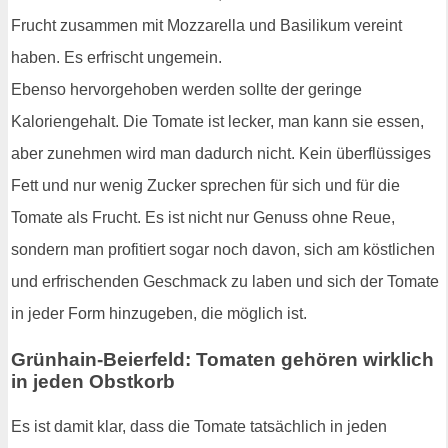
Frucht zusammen mit Mozzarella und Basilikum vereint
haben. Es erfrischt ungemein.
Ebenso hervorgehoben werden sollte der geringe
Kaloriengehalt. Die Tomate ist lecker, man kann sie essen,
aber zunehmen wird man dadurch nicht. Kein überflüssiges
Fett und nur wenig Zucker sprechen für sich und für die
Tomate als Frucht. Es ist nicht nur Genuss ohne Reue,
sondern man profitiert sogar noch davon, sich am köstlichen
und erfrischenden Geschmack zu laben und sich der Tomate
in jeder Form hinzugeben, die möglich ist.
Grünhain-Beierfeld: Tomaten gehören wirklich
in jeden Obstkorb
Es ist damit klar, dass die Tomate tatsächlich in jeden