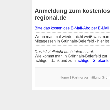
Anmeldung zum kostenlosen
regional.de
Bitte das kostenlose E-Mail-Abo per E-Mail
Wenn man mal wieder nicht weiß was man 
Mittagessen in Grünhain-Beierfeld - hier is
Das ist vielleicht auch interessant:
Wie kommt man in Grünhain-Beierfeld zur
richtigen Bank und zum
richtigen Girokonto
Home
|
Partnervermittlung Grün